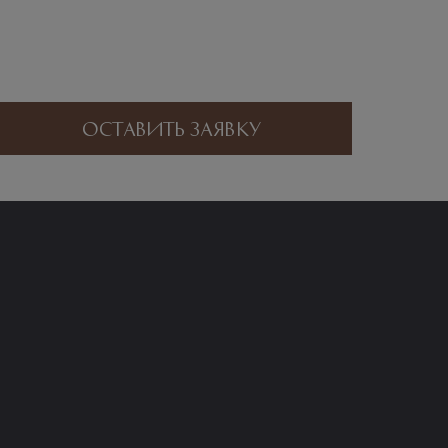
Оставить заявку