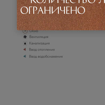
ограничено