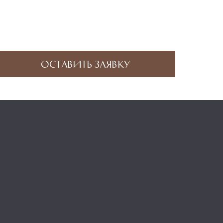
Оставить заявку