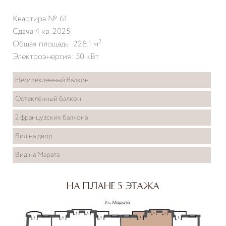
Квартира № 61
Сдача 4 кв. 2025
2
Общая площадь: 228.1 м
Электроэнергия: 50 кВт
Неостеклённый балкон
Остеклённый балкон
2 французских балкона
Вид на двор
Вид на Марата
На плане 5 этажа