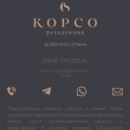
© 2024 ООО СЗ Мечта
ОФИС ПРОДАЖ:
Иркутск, ул. Дзержинского 1,
9 этаж
Планировочные решения квартир и комнат, схемы
расстановки перегородок (зонирование) и расстановки
мебели носят рекомендательный характер и
представлены в качестве примера. Юридически