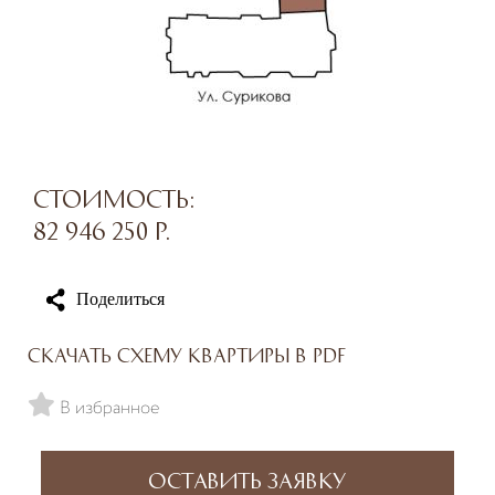
Стоимость:
82 946 250
р.
Поделиться
Скачать схему квартиры в PDF
В избранное
Оставить заявку