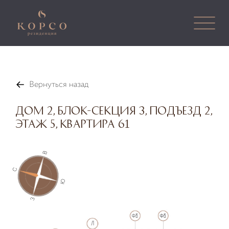
Вернуться назад
Дом 2, Блок-секция 3, Подъезд 2,
Этаж 5, Квартира 61