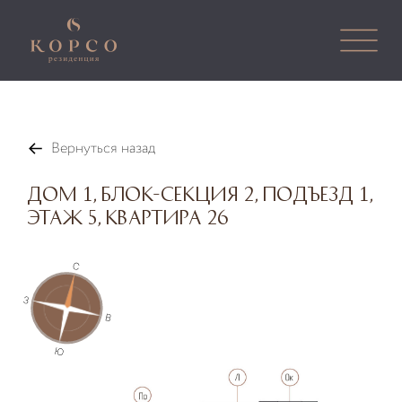
Вернуться назад
Дом 1, Блок-секция 2, Подъезд 1,
Этаж 5, Квартира 26