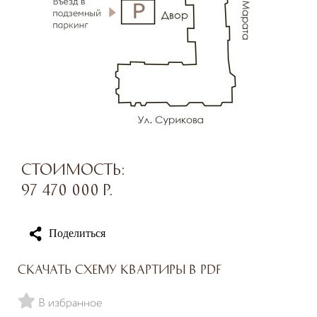
Стоимость:
97 470 000
р.
Поделиться
Скачать схему квартиры в PDF
В избранное