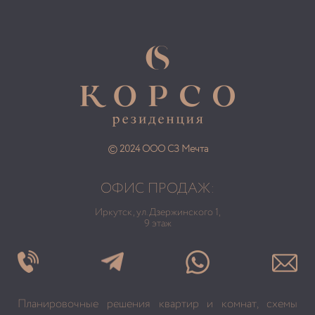
© 2024 ООО СЗ Мечта
ОФИС ПРОДАЖ:
Иркутск, ул. Дзержинского 1,
9 этаж
Планировочные решения квартир и комнат, схемы