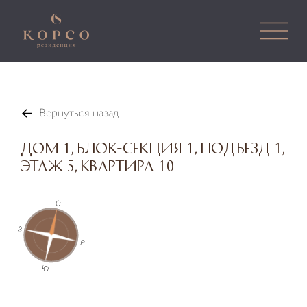
Вернуться назад
Дом 1, Блок-секция 1, Подъезд 1,
Этаж 5, Квартира 10