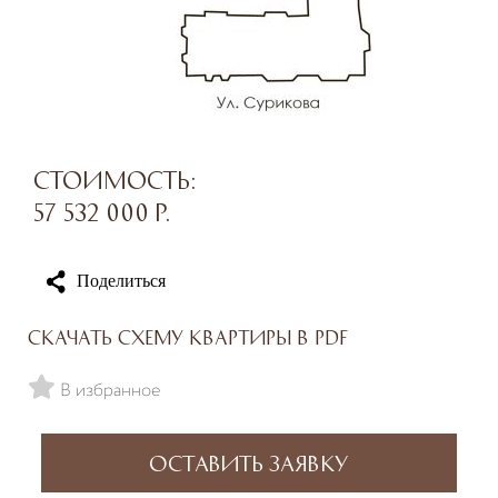
Стоимость:
57 532 000
р.
Поделиться
Скачать схему квартиры в PDF
В избранное
Оставить заявку