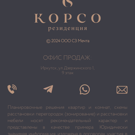
© 2024 ООО СЗ Мечта
ОФИС ПРОДАЖ:
Иркутск, ул. Дзержинского 1,
9 этаж
Планировочные решения квартир и комнат, схемы
расстановки перегородок (зонирование) и расстановки
мебели носят рекомендательный характер и
представлены в качестве примера. Юридически
значимая информация изложена в договорах участия в