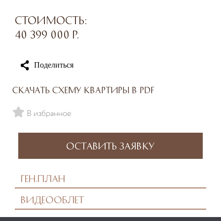
Стоимость:
40 399 000
р.
Поделиться
Скачать схему квартиры в PDF
В избранное
Оставить заявку
Ген.план
Видеооблет