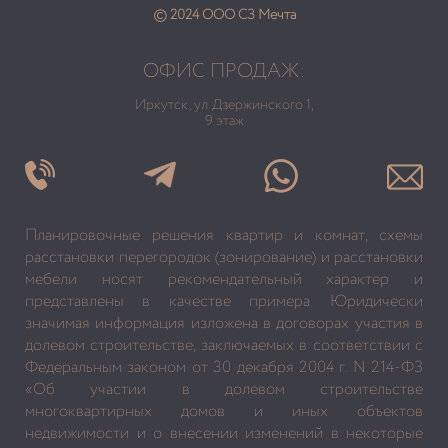
© 2024 ООО СЗ Мечта
ОФИС ПРОДАЖ:
Иркутск, ул. Дзержинского 1,
9 этаж
Планировочные решения квартир и комнат, схемы
расстановки перегородок (зонирование) и расстановки
мебели носят рекомендательный характер и
представлены в качестве примера. Юридически
значимая информация изложена в договорах участия в
долевом строительстве, заключаемых в соответствии с
Федеральным законом от 30 декабря 2004 г. N 214-ФЗ
«Об участии в долевом строительстве
многоквартирных домов и иных объектов
недвижимости и о внесении изменений в некоторые