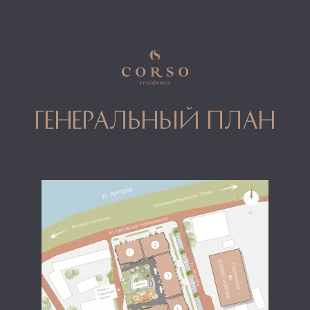
генеральный план