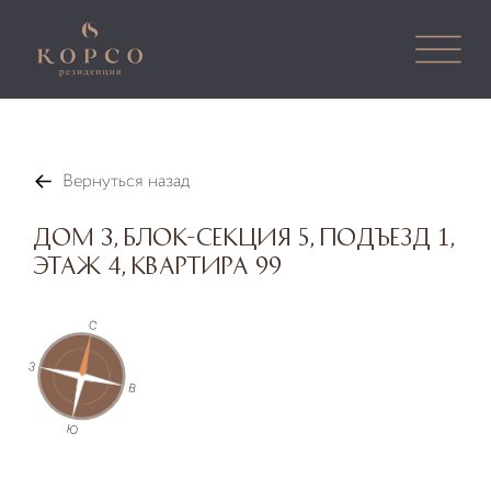
Вернуться назад
Дом 3, Блок-секция 5, Подъезд 1,
Этаж 4, Квартира 99