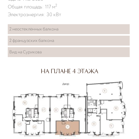
2
Общая площадь: 117 м
Электроэнергия: 30 кВт
2 неостеклённых балкона
2 французских балкона
Вид на Сурикова
На плане 4 этажа