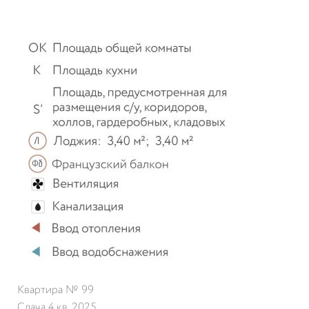
Квартира № 99
Сдача 4 кв. 2025