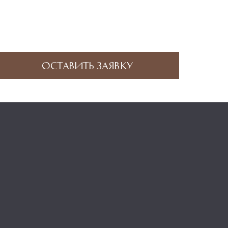
Оставить заявку