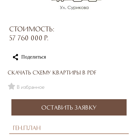
Стоимость:
57 760 000
р.
Поделиться
Скачать схему квартиры в PDF
В избранное
Оставить заявку
Ген.план