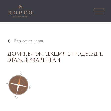
Вернуться назад
Дом 1, Блок-секция 1, Подъезд 1,
Этаж 3, Квартира 4