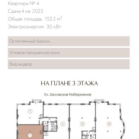
Квартира № 4
Сдача 4 кв. 2025
2
Общая площадь: 153.2 м
Электроэнергия: 30 кВт
Остеклённый балкон
Угловое панорамное окно
Вид на двор
На плане 3 этажа