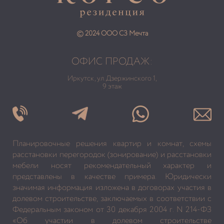
© 2024 ООО СЗ Мечта
ОФИС ПРОДАЖ:
Иркутск, ул. Дзержинского 1,
9 этаж
Планировочные решения квартир и комнат, схемы
расстановки перегородок (зонирование) и расстановки
мебели носят рекомендательный характер и
представлены в качестве примера. Юридически
значимая информация изложена в договорах участия в
долевом строительстве, заключаемых в соответствии с
Федеральным законом от 30 декабря 2004 г. N 214-ФЗ
«Об участии в долевом строительстве