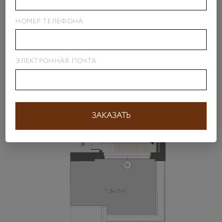
НОМЕР ТЕЛЕФОНА
ЭЛЕКТРОННАЯ ПОЧТА
ЗАКАЗАТЬ