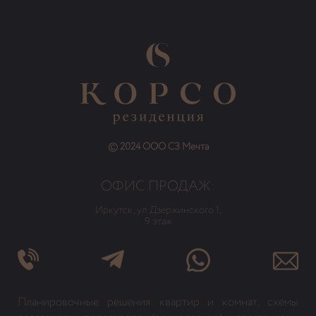
© 2024 ООО СЗ Мечта
ОФИС ПРОДАЖ:
Иркутск, ул. Дзержинского 1,
9 этаж
Планировочные решения квартир и комнат, схемы