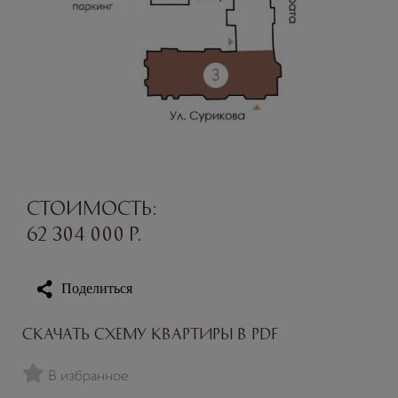
Стоимость:
62 304 000
р.
Поделиться
Скачать схему квартиры в PDF
В избранное