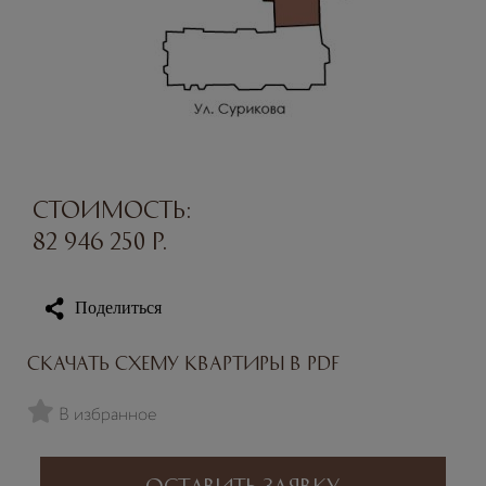
Стоимость:
82 946 250
р.
Поделиться
Скачать схему квартиры в PDF
В избранное
Оставить заявку