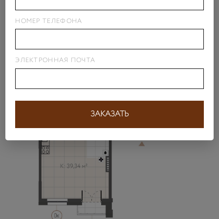
НОМЕР ТЕЛЕФОНА
ЭЛЕКТРОННАЯ ПОЧТА
ЗАКАЗАТЬ