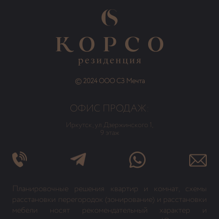
© 2024 ООО СЗ Мечта
ОФИС ПРОДАЖ:
Иркутск, ул. Дзержинского 1,
9 этаж
Планировочные решения квартир и комнат, схемы
расстановки перегородок (зонирование) и расстановки
мебели носят рекомендательный характер и